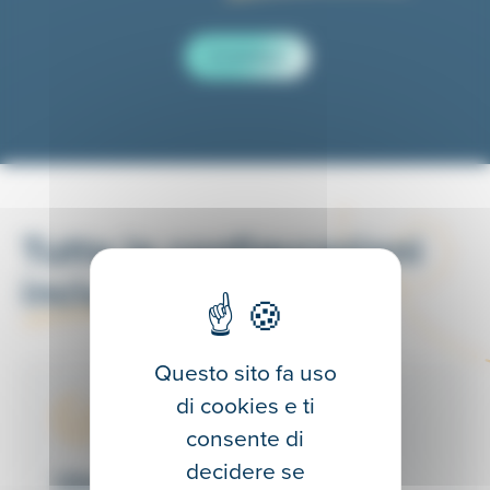
Contattaci
Tutte le configurazioni
includono
Questo sito fa uso
di cookies e ti
consente di
decidere se
Utenti illimitati