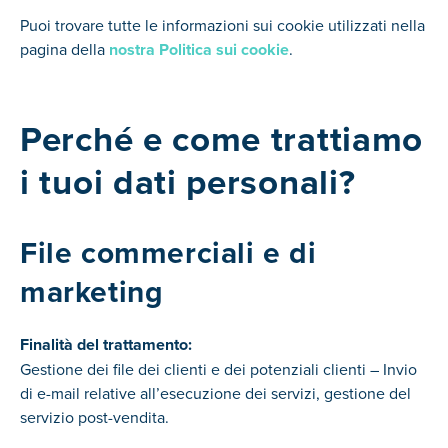
Puoi trovare tutte le informazioni sui cookie utilizzati nella
pagina della
nostra Politica sui cookie
.
Perché e come trattiamo
i tuoi dati personali?
File commerciali e di
marketing
Finalità del trattamento:
Gestione dei file dei clienti e dei potenziali clienti – Invio
di e-mail relative all’esecuzione dei servizi, gestione del
servizio post-vendita.