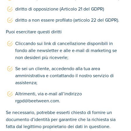
diritto di opposizione (Articolo 21 del GDPR)
diritto a non essere profilato (articolo 22 del GDPR).
Puoi esercitare questi diritti
Cliccando sui link di cancellazione disponibili in
fondo alle newsletter e alle e-mail di marketing se
non desideri più riceverle;
Se sei un cliente, accedendo alla tua area
amministrativa e contattando il nostro servizio di
assistenza;
Altrimenti, via e-mail all’indirizzo
rgpd@beetween.com.
Se necessario, potrebbe esserti chiesto di fornire un
documento d’identità per garantire che la richiesta sia
fatta dal legittimo proprietario dei dati in questione.