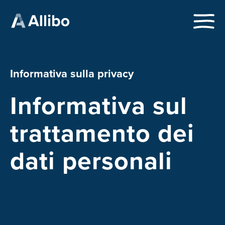
Pannello di gestione dei cookies
Informativa sulla privacy
Informativa sul
trattamento dei
dati personali