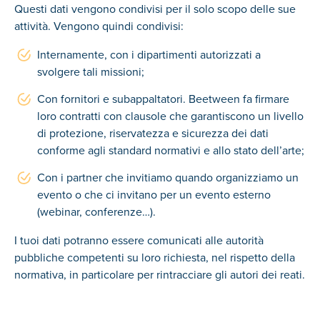
Questi dati vengono condivisi per il solo scopo delle sue
attività. Vengono quindi condivisi:
Internamente, con i dipartimenti autorizzati a
svolgere tali missioni;
Con fornitori e subappaltatori. Beetween fa firmare
loro contratti con clausole che garantiscono un livello
di protezione, riservatezza e sicurezza dei dati
conforme agli standard normativi e allo stato dell’arte;
Con i partner che invitiamo quando organizziamo un
evento o che ci invitano per un evento esterno
(webinar, conferenze…).
I tuoi dati potranno essere comunicati alle autorità
pubbliche competenti su loro richiesta, nel rispetto della
normativa, in particolare per rintracciare gli autori dei reati.