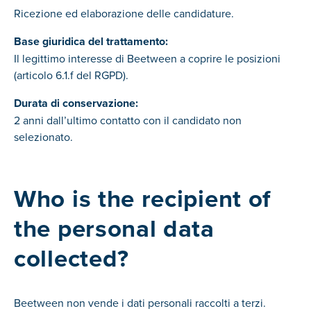
Ricezione ed elaborazione delle candidature.
Base giuridica del trattamento:
Il legittimo interesse di Beetween a coprire le posizioni
(articolo 6.1.f del RGPD).
Durata di conservazione:
2 anni dall’ultimo contatto con il candidato non
selezionato.
Who is the recipient of
the personal data
collected?
Beetween non vende i dati personali raccolti a terzi.