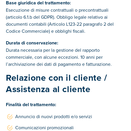
Base giuridica del trattamento:
Esecuzione di misure contrattuali o precontrattuali
(articolo 6.1.b del GDPR). Obbligo legale relativo ai
documenti contabili (Articolo L123-22 paragrafo 2 del
Codice Commerciale) e obblighi fiscali.
Durata di conservazione:
Durata necessaria per la gestione del rapporto
commerciale, con alcune eccezioni. 10 anni per
l’archiviazione dei dati di pagamento e fatturazione.
Relazione con il cliente /
Assistenza al cliente
Finalità del trattamento:
Annuncio di nuovi prodotti e/o servizi
Comunicazioni promozionali