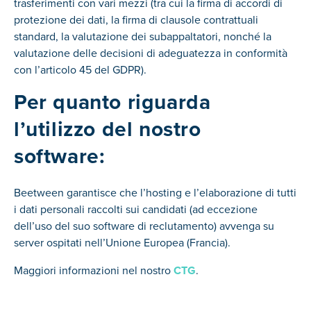
trasferimenti con vari mezzi (tra cui la firma di accordi di
protezione dei dati, la firma di clausole contrattuali
standard, la valutazione dei subappaltatori, nonché la
valutazione delle decisioni di adeguatezza in conformità
con l’articolo 45 del GDPR).
Per quanto riguarda
l’utilizzo del nostro
software:
Beetween garantisce che l’hosting e l’elaborazione di tutti
i dati personali raccolti sui candidati (ad eccezione
dell’uso del suo software di reclutamento) avvenga su
server ospitati nell’Unione Europea (Francia).
Maggiori informazioni nel nostro
CTG
.