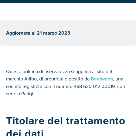
Aggiornata al
21 marzo 2023
Questa politica di riservatezza si applica al sito del
marchio Allibo, di proprietà e gestito da
Beetween
, una
società registrata con il numero 498 620 012 00019, con
sede a Parigi.
Titolare del trattamento
dei dati