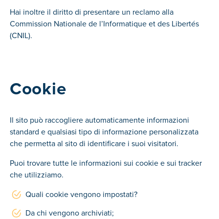
Hai inoltre il diritto di presentare un reclamo alla
Commission Nationale de l’Informatique et des Libertés
(CNIL).
Cookie
Il sito può raccogliere automaticamente informazioni
standard e qualsiasi tipo di informazione personalizzata
che permetta al sito di identificare i suoi visitatori.
Puoi trovare tutte le informazioni sui cookie e sui tracker
che utilizziamo.
Quali cookie vengono impostati?
Da chi vengono archiviati;