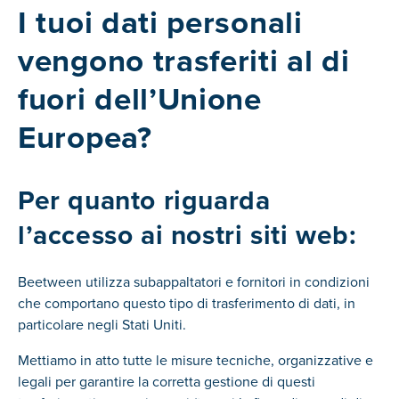
I tuoi dati personali
vengono trasferiti al di
fuori dell’Unione
Europea?
Per quanto riguarda
l’accesso ai nostri siti web:
Beetween utilizza subappaltatori e fornitori in condizioni
che comportano questo tipo di trasferimento di dati, in
particolare negli Stati Uniti.
Mettiamo in atto tutte le misure tecniche, organizzative e
legali per garantire la corretta gestione di questi