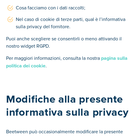
Cosa facciamo con i dati raccolti;
Nel caso di cookie di terze parti, qual è l’informativa
sulla privacy del fornitore.
Puoi anche scegliere se consentirli o meno attivando il
nostro widget RGPD.
Per maggiori informazioni, consulta la nostra
pagina sulla
politica dei cookie
.
Modifiche alla presente
informativa sulla privacy
Beetween può occasionalmente modificare la presente