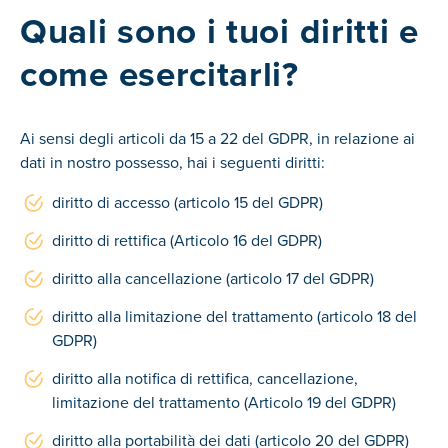
Quali sono i tuoi diritti e
come esercitarli?
Ai sensi degli articoli da 15 a 22 del GDPR, in relazione ai
dati in nostro possesso, hai i seguenti diritti:
diritto di accesso (articolo 15 del GDPR)
diritto di rettifica (Articolo 16 del GDPR)
diritto alla cancellazione (articolo 17 del GDPR)
diritto alla limitazione del trattamento (articolo 18 del
GDPR)
diritto alla notifica di rettifica, cancellazione,
limitazione del trattamento (Articolo 19 del GDPR)
diritto alla portabilità dei dati (articolo 20 del GDPR)