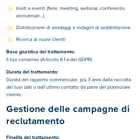
Inviti a eventi (fiere, meeting, webinar, conferenze,
anniversari…)
Distribuzione di sondaggi e indagini di soddisfazione
Ricerca di nuovi clienti
Base giuridica del trattamento:
Il tuo consenso (Articolo 6.1.a del GDPR)
Durata del trattamento:
Durata del rapporto commerciale, più 3 anni dalla raccolta
dei tuoi dati o dall’ultimo contatto da parte del potenziale
cliente.
Gestione delle campagne di
reclutamento
Finalità del trattamento: