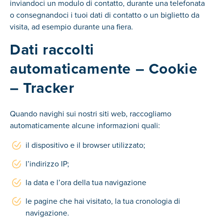
inviandoci un modulo di contatto, durante una telefonata
o consegnandoci i tuoi dati di contatto o un biglietto da
visita, ad esempio durante una fiera.
Dati raccolti
automaticamente – Cookie
– Tracker
Quando navighi sui nostri siti web, raccogliamo
automaticamente alcune informazioni quali:
il dispositivo e il browser utilizzato;
l’indirizzo IP;
la data e l’ora della tua navigazione
le pagine che hai visitato, la tua cronologia di
navigazione.