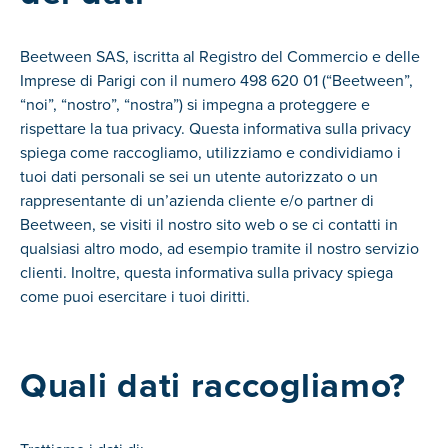
Beetween SAS, iscritta al Registro del Commercio e delle
Imprese di Parigi con il numero 498 620 01 (“Beetween”,
“noi”, “nostro”, “nostra”) si impegna a proteggere e
rispettare la tua privacy. Questa informativa sulla privacy
spiega come raccogliamo, utilizziamo e condividiamo i
tuoi dati personali se sei un utente autorizzato o un
rappresentante di un’azienda cliente e/o partner di
Beetween, se visiti il nostro sito web o se ci contatti in
qualsiasi altro modo, ad esempio tramite il nostro servizio
clienti. Inoltre, questa informativa sulla privacy spiega
come puoi esercitare i tuoi diritti.
Quali dati raccogliamo?