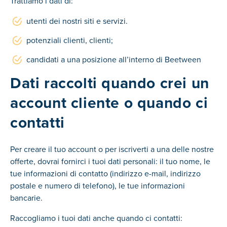
Trattiamo i dati di:
utenti dei nostri siti e servizi.
potenziali clienti, clienti;
candidati a una posizione all’interno di Beetween
Dati raccolti quando crei un
account cliente o quando ci
contatti
Per creare il tuo account o per iscriverti a una delle nostre
offerte, dovrai fornirci i tuoi dati personali: il tuo nome, le
tue informazioni di contatto (indirizzo e-mail, indirizzo
postale e numero di telefono), le tue informazioni
bancarie.
Raccogliamo i tuoi dati anche quando ci contatti: